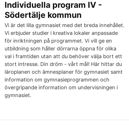
Individuella program IV -
Södertälje kommun
Vi är det lilla gymnasiet med det breda innehållet.
Vi erbjuder studier i kreativa lokaler anpassade
för inriktningen på programmet. Vi vill ge en
utbildning som håller dörrarna öppna för olika
val i framtiden utan att du behöver välja bort ett
stort intresse. Din dröm - vårt mål! Här hittar du
läroplanen och ämnesplaner för gymnasiet samt
information om gymnasieprogrammen och
övergripande information om undervisningen i
gymnasiet.