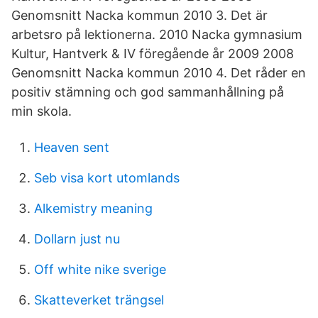
Genomsnitt Nacka kommun 2010 3. Det är
arbetsro på lektionerna. 2010 Nacka gymnasium
Kultur, Hantverk & IV föregående år 2009 2008
Genomsnitt Nacka kommun 2010 4. Det råder en
positiv stämning och god sammanhållning på
min skola.
Heaven sent
Seb visa kort utomlands
Alkemistry meaning
Dollarn just nu
Off white nike sverige
Skatteverket trängsel