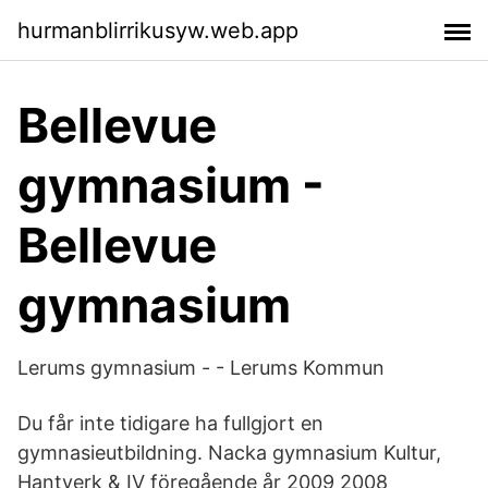
hurmanblirrikusyw.web.app
Bellevue
gymnasium -
Bellevue
gymnasium
Lerums gymnasium - - Lerums Kommun
Du får inte tidigare ha fullgjort en
gymnasieutbildning. Nacka gymnasium Kultur,
Hantverk & IV föregående år 2009 2008