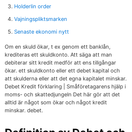
Holderlin order
Vajningspliktsmarken
Senaste ekonomi nytt
Om en skuld ökar, t ex genom ett banklån,
krediteras ett skuldkonto. Att säga att man
debiterar sitt kredit medför att ens tillgångar
ökar. ett skuldkonto eller ett debet kapital och
att skulderna eller att det egna kapitalet minskar.
Debet Kredit förklaring | Småföretagarens hjälp i
moms- och skattedjungeln Det här gör att det
alltid är något som ökar och något kredit
minskar. debet.