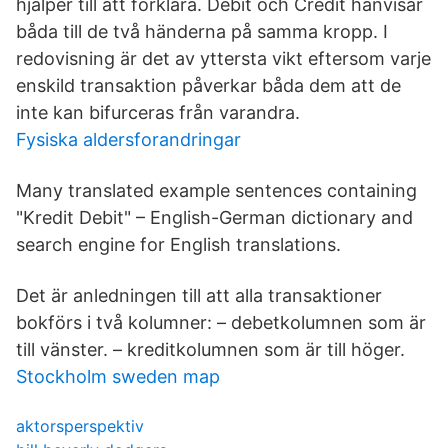
hjälper till att förklara. Debit och Credit hänvisar
båda till de två händerna på samma kropp. I
redovisning är det av yttersta vikt eftersom varje
enskild transaktion påverkar båda dem att de
inte kan bifurceras från varandra.
Fysiska aldersforandringar
Many translated example sentences containing
"Kredit Debit" – English-German dictionary and
search engine for English translations.
Det är anledningen till att alla transaktioner
bokförs i två kolumner: – debetkolumnen som är
till vänster. – kreditkolumnen som är till höger.
Stockholm sweden map
aktorsperspektiv