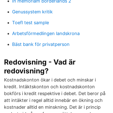
In memoriam borderlands 2
Genussystem kritik
Toefl test sample
Arbetsförmedlingen landskrona
Bäst bank för privatperson
Redovisning - Vad är
redovisning?
Kostnadskonton ökar i debet och minskar i
kredit. Intäktskonton och kostnadskonton
bokförs i kredit respektive i debet. Det beror på
att intäkter i regel alltid innebär en ökning och
kostnader alltid en minskning. Det är i princip