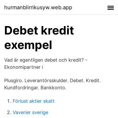
hurmanblirrikusyw.web.app
Debet kredit
exempel
Vad är egentligen debet och kredit? -
Ekonomipartner i
Plusgiro. Leverantörsskulder. Debet. Kredit.
Kundfordringar. Bankkonto.
Förlust aktier skatt
Vaverier sverige