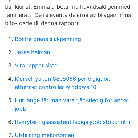
bankjurist. Emma arbetar nu huvudsakligen med
familjerätt De relevanta delarna av bilagan finns
bifo- gade till denna rapport.
Bortre gräns sjukpenning
Jesse heiman
Vita rapper sister
Marvell yukon 88e8056 pci-e gigabit
ethernet controller windows 10
Hur länge får man vara tjänstledig för annat
jobb
Rekryteringsassistent lediga jobb stockholm
Utdelning mekonomen