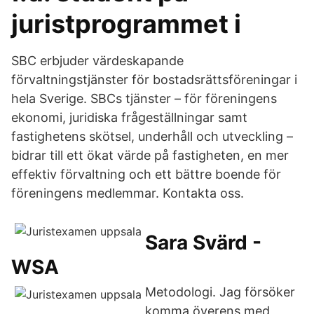
juristprogrammet i
SBC erbjuder värdeskapande
förvaltningstjänster för bostadsrättsföreningar i
hela Sverige. SBCs tjänster – för föreningens
ekonomi, juridiska frågeställningar samt
fastighetens skötsel, underhåll och utveckling –
bidrar till ett ökat värde på fastigheten, en mer
effektiv förvaltning och ett bättre boende för
föreningens medlemmar. Kontakta oss.
Sara Svärd -
WSA
Metodologi. Jag försöker
komma överens med